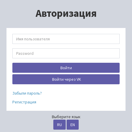
Авторизация
Войти
Войти через VK
Забыли пароль?
Регистрация
Выберите язык